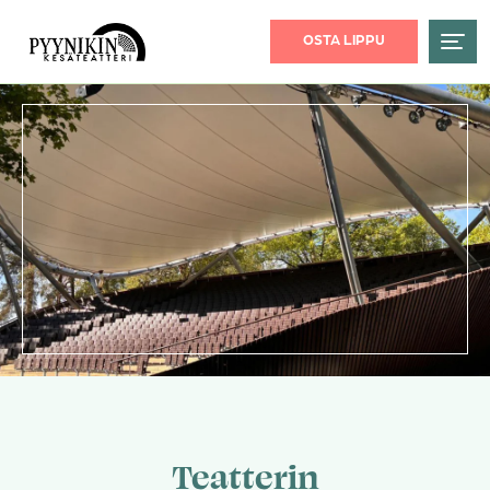
OSTA LIPPU
Teatterin