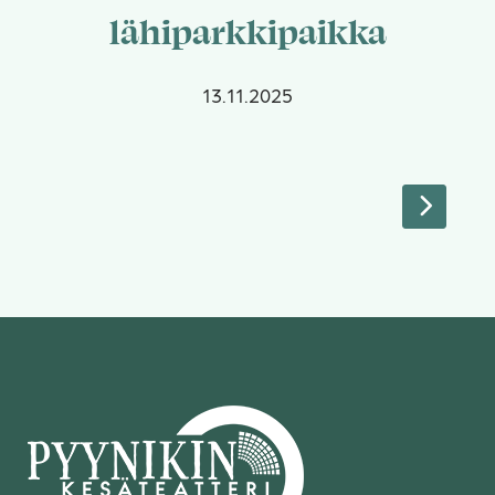
lähiparkkipaikka
13.11.2025