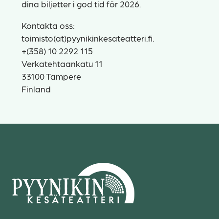
dina biljetter i god tid för 2026.
Kontakta oss:
toimisto(at)pyynikinkesateatteri.fi.
+(358) 10 2292 115
Verkatehtaankatu 11
33100 Tampere
Finland