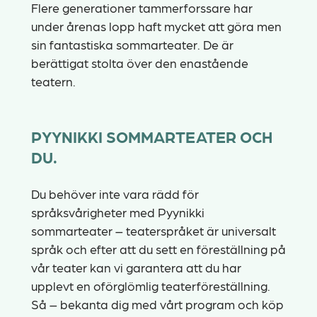
Flere generationer tammerforssare har
under årenas lopp haft mycket att göra men
sin fantastiska sommarteater. De är
berättigat stolta över den enastående
teatern.
PYYNIKKI SOMMARTEATER OCH
DU.
Du behöver inte vara rädd för
språksvårigheter med Pyynikki
sommarteater – teaterspråket är universalt
språk och efter att du sett en föreställning på
vår teater kan vi garantera att du har
upplevt en oförglömlig teaterföreställning.
Så – bekanta dig med vårt program och köp