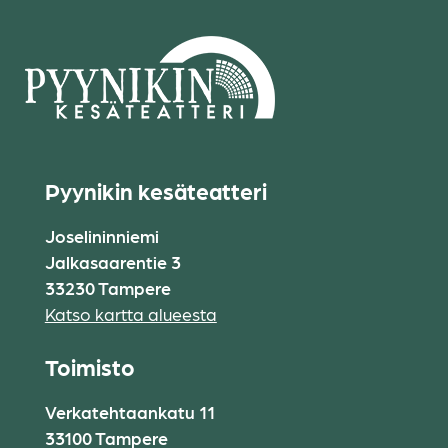
Pyynikin kesäteatteri
Joselininniemi
Jalkasaarentie 3
33230 Tampere
Katso kartta alueesta
Toimisto
Verkatehtaankatu 11
33100 Tampere