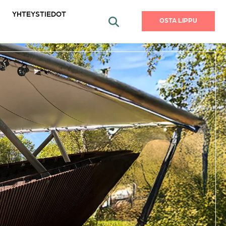
YHTEYSTIEDOT
OSTA LIPPU