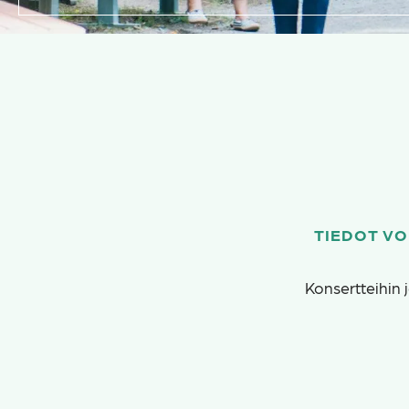
TIEDOT VO
Konsertteihin