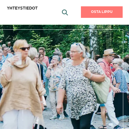
YHTEYSTIEDOT
OSTA LIPPU