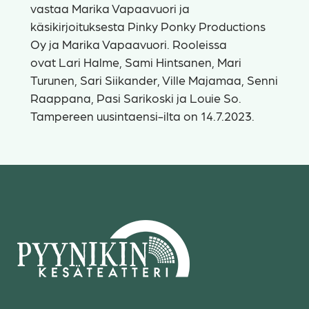
vastaa Marika Vapaavuori ja
käsikirjoituksesta Pinky Ponky Productions
Oy ja Marika Vapaavuori. Rooleissa
ovat Lari Halme, Sami Hintsanen, Mari
Turunen, Sari Siikander, Ville Majamaa, Senni
Raappana, Pasi Sarikoski ja Louie So.
Tampereen uusintaensi-ilta on 14.7.2023.