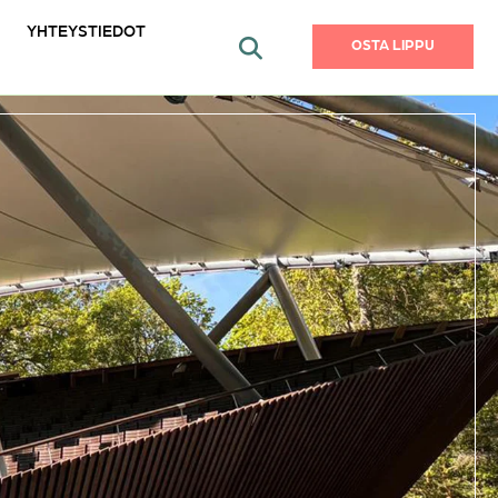
YHTEYSTIEDOT
OSTA LIPPU