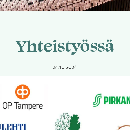
Yhteistyössä
31.10.2024