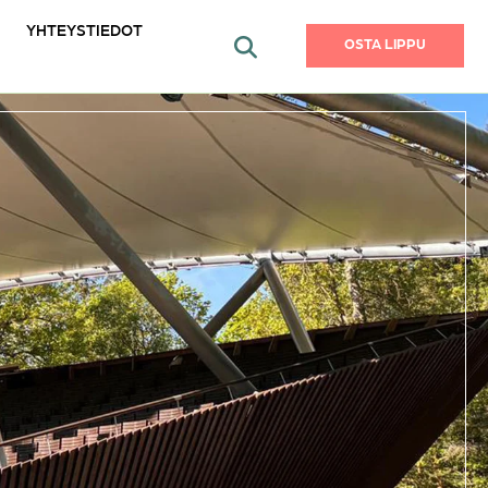
YHTEYSTIEDOT
OSTA LIPPU